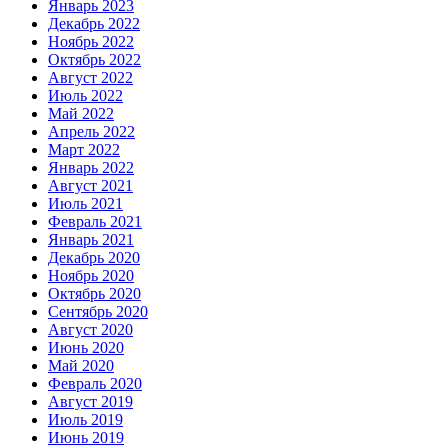
Январь 2023
Декабрь 2022
Ноябрь 2022
Октябрь 2022
Август 2022
Июль 2022
Май 2022
Апрель 2022
Март 2022
Январь 2022
Август 2021
Июль 2021
Февраль 2021
Январь 2021
Декабрь 2020
Ноябрь 2020
Октябрь 2020
Сентябрь 2020
Август 2020
Июнь 2020
Май 2020
Февраль 2020
Август 2019
Июль 2019
Июнь 2019