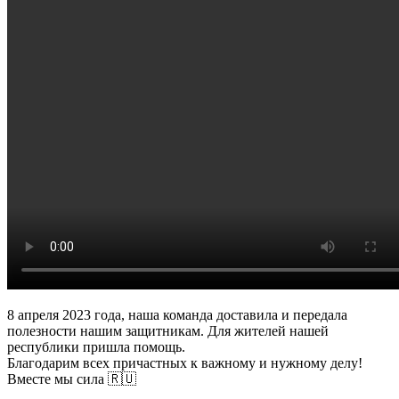
8 апреля 2023 года, наша команда доставила и передала
полезности нашим защитникам. Для жителей нашей
республики пришла помощь.
Благодарим всех причастных к важному и нужному делу!
Вместе мы сила 🇷🇺