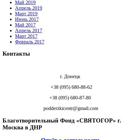
Май 2019
Апрель 2019
Март 2019
Июнь 2017
Май 2017
Апрель 2017
Март 2017
Февраль 2017
Контакты
г. Донецк
+38 (095) 680-88-62
+38 (095) 680-87-80
podderzkicentr@gmail.com
Благотворительный Фонд «СВЯТОГОР» г.
Москва в ДНР