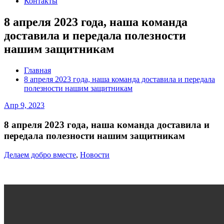
Контакты
8 апреля 2023 года, наша команда
доставила и передала полезности
нашим защитникам
Главная
8 апреля 2023 года, наша команда доставила и передала
полезности нашим защитникам
Апр 9, 2023
8 апреля 2023 года, наша команда доставила и
передала полезности нашим защитникам
Делаем добро вместе
,
Новости