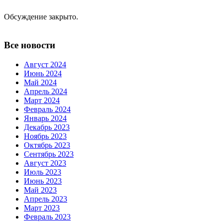
Обсуждение закрыто.
Все новости
Август 2024
Июнь 2024
Май 2024
Апрель 2024
Март 2024
Февраль 2024
Январь 2024
Декабрь 2023
Ноябрь 2023
Октябрь 2023
Сентябрь 2023
Август 2023
Июль 2023
Июнь 2023
Май 2023
Апрель 2023
Март 2023
Февраль 2023