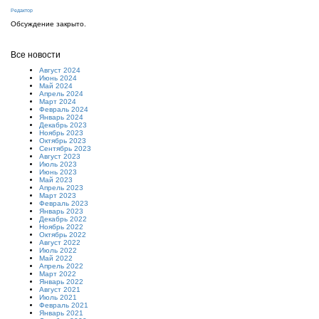
Редактор
Обсуждение закрыто.
Все новости
Август 2024
Июнь 2024
Май 2024
Апрель 2024
Март 2024
Февраль 2024
Январь 2024
Декабрь 2023
Ноябрь 2023
Октябрь 2023
Сентябрь 2023
Август 2023
Июль 2023
Июнь 2023
Май 2023
Апрель 2023
Март 2023
Февраль 2023
Январь 2023
Декабрь 2022
Ноябрь 2022
Октябрь 2022
Август 2022
Июль 2022
Май 2022
Апрель 2022
Март 2022
Январь 2022
Август 2021
Июль 2021
Февраль 2021
Январь 2021