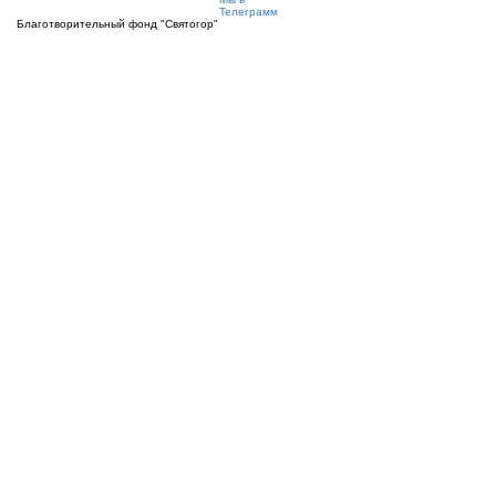
Телеграмм
Благотворительный фонд "Святогор"