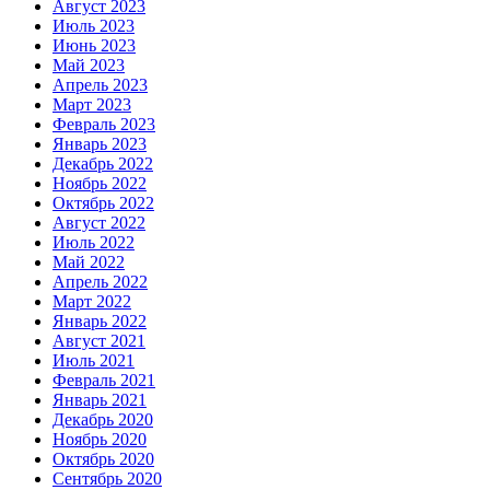
Август 2023
Июль 2023
Июнь 2023
Май 2023
Апрель 2023
Март 2023
Февраль 2023
Январь 2023
Декабрь 2022
Ноябрь 2022
Октябрь 2022
Август 2022
Июль 2022
Май 2022
Апрель 2022
Март 2022
Январь 2022
Август 2021
Июль 2021
Февраль 2021
Январь 2021
Декабрь 2020
Ноябрь 2020
Октябрь 2020
Сентябрь 2020