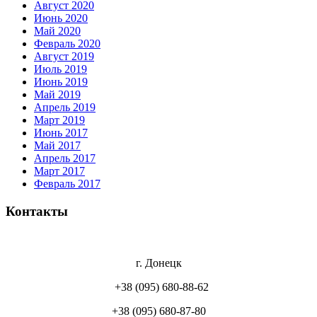
Август 2020
Июнь 2020
Май 2020
Февраль 2020
Август 2019
Июль 2019
Июнь 2019
Май 2019
Апрель 2019
Март 2019
Июнь 2017
Май 2017
Апрель 2017
Март 2017
Февраль 2017
Контакты
г. Донецк
+38 (095) 680-88-62
+38 (095) 680-87-80