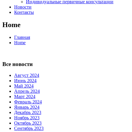
Индивидуальные первичные консультации
Новости
Контакты
Home
Главная
Home
Все новости
Август 2024
Июнь 2024
Май 2024
Апрель 2024
Март 2024
Февраль 2024
Январь 2024
Декабрь 2023
Ноябрь 2023
Октябрь 2023
Сентябрь 2023