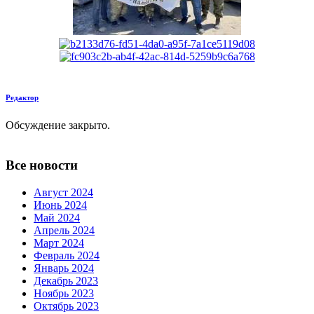
Редактор
Обсуждение закрыто.
Все новости
Август 2024
Июнь 2024
Май 2024
Апрель 2024
Март 2024
Февраль 2024
Январь 2024
Декабрь 2023
Ноябрь 2023
Октябрь 2023