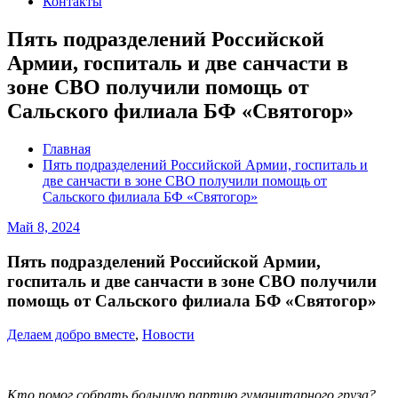
Контакты
Пять подразделений Российской
Армии, госпиталь и две санчасти в
зоне СВО получили помощь от
Сальского филиала БФ «Святогор»
Главная
Пять подразделений Российской Армии, госпиталь и
две санчасти в зоне СВО получили помощь от
Сальского филиала БФ «Святогор»
Май 8, 2024
Пять подразделений Российской Армии,
госпиталь и две санчасти в зоне СВО получили
помощь от Сальского филиала БФ «Святогор»
Делаем добро вместе
,
Новости
Кто помог собрать большую партию гуманитарного груза?