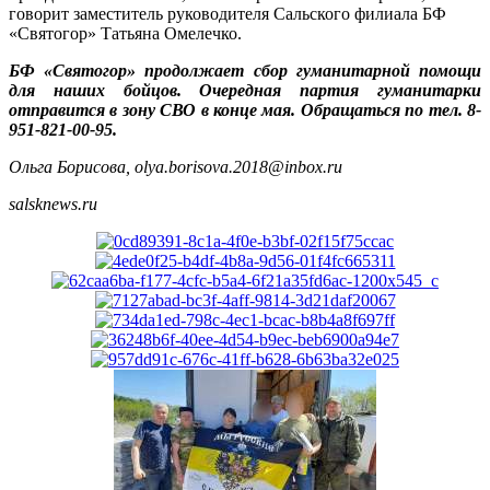
говорит заместитель руководителя Сальского филиала БФ
«Святогор» Татьяна Омелечко.
БФ «Святогор» продолжает сбор гуманитарной помощи
для наших бойцов. Очередная партия гуманитарки
отправится в зону СВО в конце мая. Обращаться по тел. 8-
951-821-00-95.
Ольга Борисова, olya.borisova.2018@inbox.ru
salsknews.ru