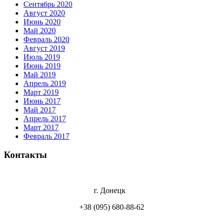
Сентябрь 2020
Август 2020
Июнь 2020
Май 2020
Февраль 2020
Август 2019
Июль 2019
Июнь 2019
Май 2019
Апрель 2019
Март 2019
Июнь 2017
Май 2017
Апрель 2017
Март 2017
Февраль 2017
Контакты
г. Донецк
+38 (095) 680-88-62