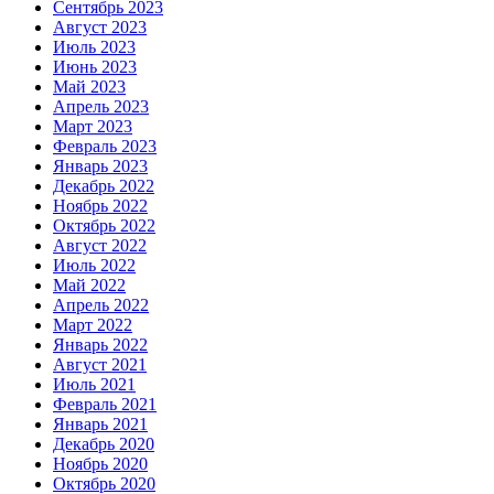
Сентябрь 2023
Август 2023
Июль 2023
Июнь 2023
Май 2023
Апрель 2023
Март 2023
Февраль 2023
Январь 2023
Декабрь 2022
Ноябрь 2022
Октябрь 2022
Август 2022
Июль 2022
Май 2022
Апрель 2022
Март 2022
Январь 2022
Август 2021
Июль 2021
Февраль 2021
Январь 2021
Декабрь 2020
Ноябрь 2020
Октябрь 2020