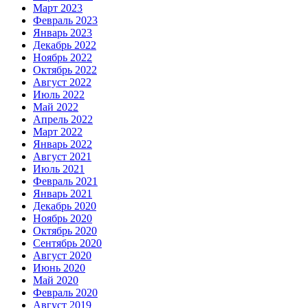
Март 2023
Февраль 2023
Январь 2023
Декабрь 2022
Ноябрь 2022
Октябрь 2022
Август 2022
Июль 2022
Май 2022
Апрель 2022
Март 2022
Январь 2022
Август 2021
Июль 2021
Февраль 2021
Январь 2021
Декабрь 2020
Ноябрь 2020
Октябрь 2020
Сентябрь 2020
Август 2020
Июнь 2020
Май 2020
Февраль 2020
Август 2019