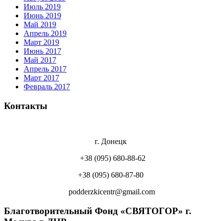
Июль 2019
Июнь 2019
Май 2019
Апрель 2019
Март 2019
Июнь 2017
Май 2017
Апрель 2017
Март 2017
Февраль 2017
Контакты
г. Донецк
+38 (095) 680-88-62
+38 (095) 680-87-80
podderzkicentr@gmail.com
Благотворительный Фонд «СВЯТОГОР» г.