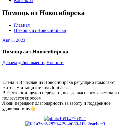
Контакты
Помощь из Новосибирска
Главная
Помощь из Новосибирска
Авг 8, 2023
Помощь из Новосибирска
Делаем добро вместе
,
Новости
Елена и Вячеслав из Новосибирска регулярно помогают
жителям и защитникам Донбасса.
Всё, что они щедро передают, всегда высокого качества и и
пользуется спросом.
Люди передают благодарность за заботу и подаренное
удовольствие.