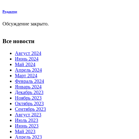
Редактор
Обсуждение закрыто.
Все новости
Август 2024
Июнь 2024
Май 2024
Апрель 2024
Март 2024
Февраль 2024
Январь 2024
Декабрь 2023
Ноябрь 2023
Октябрь 2023
Сентябрь 2023
Август 2023
Июль 2023
Июнь 2023
Май 2023
Апрель 2023