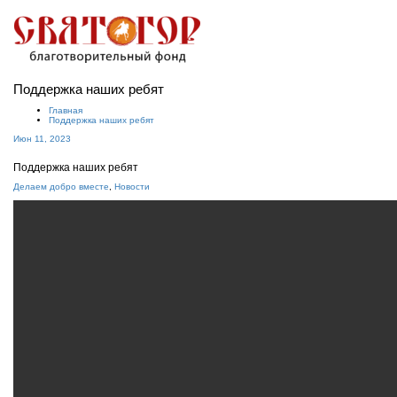
Показат
Скрыть
навига
Поддержка наших ребят
Главная
Поддержка наших ребят
Июн 11, 2023
Поддержка наших ребят
Делаем добро вместе
,
Новости