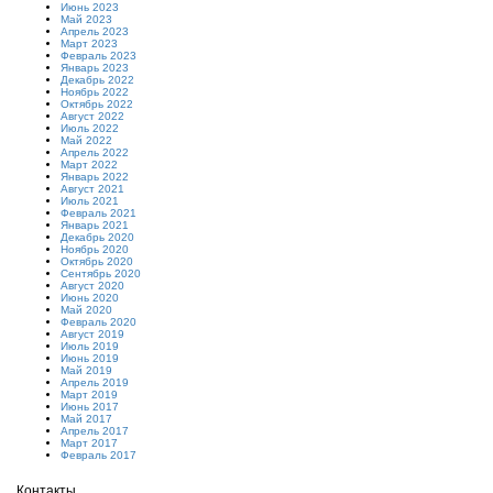
Июнь 2023
Май 2023
Апрель 2023
Март 2023
Февраль 2023
Январь 2023
Декабрь 2022
Ноябрь 2022
Октябрь 2022
Август 2022
Июль 2022
Май 2022
Апрель 2022
Март 2022
Январь 2022
Август 2021
Июль 2021
Февраль 2021
Январь 2021
Декабрь 2020
Ноябрь 2020
Октябрь 2020
Сентябрь 2020
Август 2020
Июнь 2020
Май 2020
Февраль 2020
Август 2019
Июль 2019
Июнь 2019
Май 2019
Апрель 2019
Март 2019
Июнь 2017
Май 2017
Апрель 2017
Март 2017
Февраль 2017
Контакты