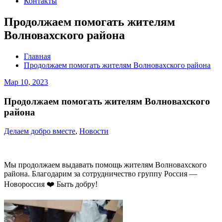
Контакты
Продолжаем помогать жителям
Волновахского района
Главная
Продолжаем помогать жителям Волновахского района
Мар 10, 2023
Продолжаем помогать жителям Волновахского
района
Делаем добро вместе
,
Новости
Мы продолжаем выдавать помощь жителям Волновахского
района. Благодарим за сотрудничество группу Россия —
Новороссия ❤️ Быть добру!