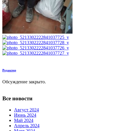
Редактор
Обсуждение закрыто.
Все новости
Август 2024
Июнь 2024
Май 2024
Апрель 2024
Март 2024