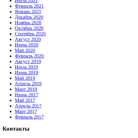
Июль 2021
Февраль 2021
Январь 2021
Декабрь 2020
Ноябрь 2020
Октябрь 2020
Сентябрь 2020
Август 2020
Июнь 2020
Май 2020
Февраль 2020
Август 2019
Июль 2019
Июнь 2019
Май 2019
Апрель 2019
Март 2019
Июнь 2017
Май 2017
Апрель 2017
Март 2017
Февраль 2017
Контакты