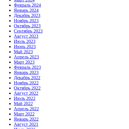
Февраль 2024
Январь 2024
Декабрь 2023
Ноябрь 2023
Октябрь 2023
Сентябрь 2023
Август 2023
Июль 2023
Июнь 2023
Май 2023
Апрель 2023
Март 2023
Февраль 2023
Январь 2023
Декабрь 2022
Ноябрь 2022
Октябрь 2022
Август 2022
Июль 2022
Май 2022
Апрель 2022
Март 2022
Январь 2022
Август 2021