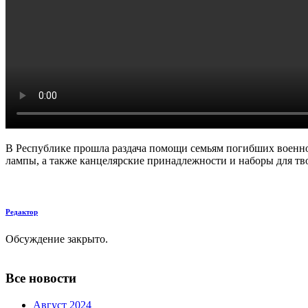
В Республике прошла раздача помощи семьям погибших военнос
лампы, а также канцелярские принадлежности и наборы для тво
Редактор
Обсуждение закрыто.
Все новости
Август 2024