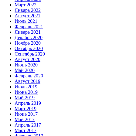
Март 2022
Январь 2022
Август 2021
Июль 2021
Февраль 2021
Январь 2021
Декабрь 2020
Ноябрь 2020
Октябрь 2020
Сентябрь 2020
Август 2020
Июнь 2020
Май 2020
Февраль 2020
Август 2019
Июль 2019
Июнь 2019
Май 2019
Апрель 2019
Март 2019
Июнь 2017
Май 2017
Апрель 2017
Март 2017
Февраль 2017