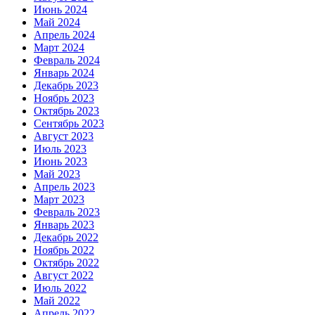
Июнь 2024
Май 2024
Апрель 2024
Март 2024
Февраль 2024
Январь 2024
Декабрь 2023
Ноябрь 2023
Октябрь 2023
Сентябрь 2023
Август 2023
Июль 2023
Июнь 2023
Май 2023
Апрель 2023
Март 2023
Февраль 2023
Январь 2023
Декабрь 2022
Ноябрь 2022
Октябрь 2022
Август 2022
Июль 2022
Май 2022
Апрель 2022