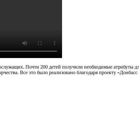
лужащих. Почти 200 детей получили необходимые атрибуты для 
рчества. Все это было реализовано благодаря проекту «Донбасс 