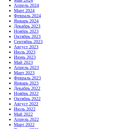
Май 2024
Апрель 2024
Март 2024
Февраль 2024
Январь 2024
Декабрь 2023
Ноябрь 2023
Октябрь 2023
Сентябрь 2023
Август 2023
Июль 2023
Июнь 2023
Май 2023
Апрель 2023
Март 2023
Февраль 2023
Январь 2023
Декабрь 2022
Ноябрь 2022
Октябрь 2022
Август 2022
Июль 2022
Май 2022
Апрель 2022
Март 2022