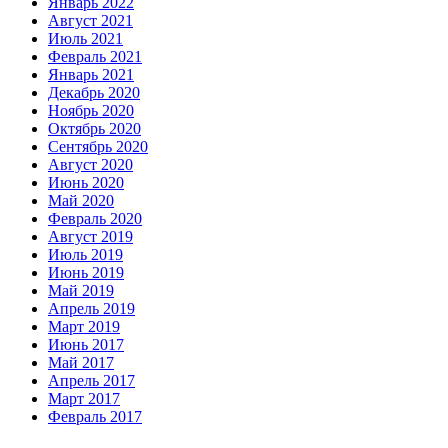
Январь 2022
Август 2021
Июль 2021
Февраль 2021
Январь 2021
Декабрь 2020
Ноябрь 2020
Октябрь 2020
Сентябрь 2020
Август 2020
Июнь 2020
Май 2020
Февраль 2020
Август 2019
Июль 2019
Июнь 2019
Май 2019
Апрель 2019
Март 2019
Июнь 2017
Май 2017
Апрель 2017
Март 2017
Февраль 2017