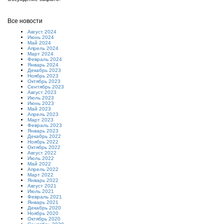
Все новости
Август 2024
Июнь 2024
Май 2024
Апрель 2024
Март 2024
Февраль 2024
Январь 2024
Декабрь 2023
Ноябрь 2023
Октябрь 2023
Сентябрь 2023
Август 2023
Июль 2023
Июнь 2023
Май 2023
Апрель 2023
Март 2023
Февраль 2023
Январь 2023
Декабрь 2022
Ноябрь 2022
Октябрь 2022
Август 2022
Июль 2022
Май 2022
Апрель 2022
Март 2022
Январь 2022
Август 2021
Июль 2021
Февраль 2021
Январь 2021
Декабрь 2020
Ноябрь 2020
Октябрь 2020