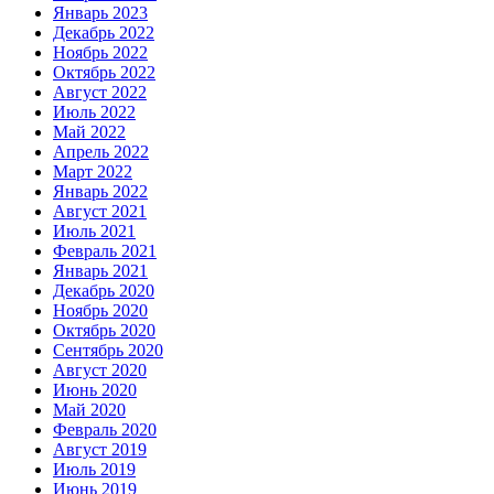
Январь 2023
Декабрь 2022
Ноябрь 2022
Октябрь 2022
Август 2022
Июль 2022
Май 2022
Апрель 2022
Март 2022
Январь 2022
Август 2021
Июль 2021
Февраль 2021
Январь 2021
Декабрь 2020
Ноябрь 2020
Октябрь 2020
Сентябрь 2020
Август 2020
Июнь 2020
Май 2020
Февраль 2020
Август 2019
Июль 2019
Июнь 2019