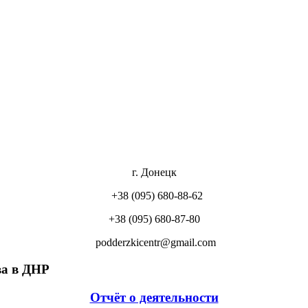
г. Донецк
+38 (095) 680-88-62
+38 (095) 680-87-80
podderzkicentr@gmail.com
а в ДНР
Отчёт о деятельности