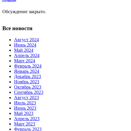
Редактор
Обсуждение закрыто.
Все новости
Август 2024
Июнь 2024
Май 2024
Апрель 2024
Март 2024
Февраль 2024
Январь 2024
Декабрь 2023
Ноябрь 2023
Октябрь 2023
Сентябрь 2023
Август 2023
Июль 2023
Июнь 2023
Май 2023
Апрель 2023
Март 2023
Февраль 2023