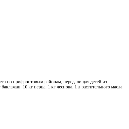
ета по прифронтовым районам, передали для детей из
баклажан, 10 кг перца, 1 кг чеснока, 1 л растительного масла.