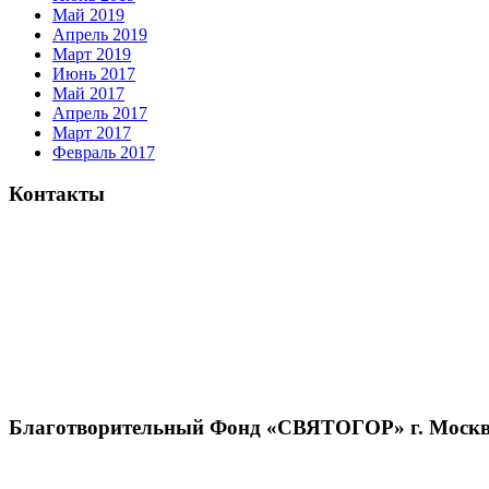
Май 2019
Апрель 2019
Март 2019
Июнь 2017
Май 2017
Апрель 2017
Март 2017
Февраль 2017
Контакты
Благотворительный Фонд «СВЯТОГОР» г. Москв