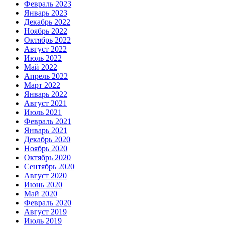
Февраль 2023
Январь 2023
Декабрь 2022
Ноябрь 2022
Октябрь 2022
Август 2022
Июль 2022
Май 2022
Апрель 2022
Март 2022
Январь 2022
Август 2021
Июль 2021
Февраль 2021
Январь 2021
Декабрь 2020
Ноябрь 2020
Октябрь 2020
Сентябрь 2020
Август 2020
Июнь 2020
Май 2020
Февраль 2020
Август 2019
Июль 2019