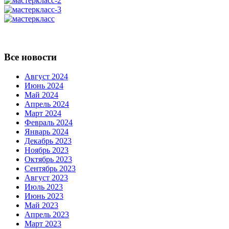
Все новости
Август 2024
Июнь 2024
Май 2024
Апрель 2024
Март 2024
Февраль 2024
Январь 2024
Декабрь 2023
Ноябрь 2023
Октябрь 2023
Сентябрь 2023
Август 2023
Июль 2023
Июнь 2023
Май 2023
Апрель 2023
Март 2023