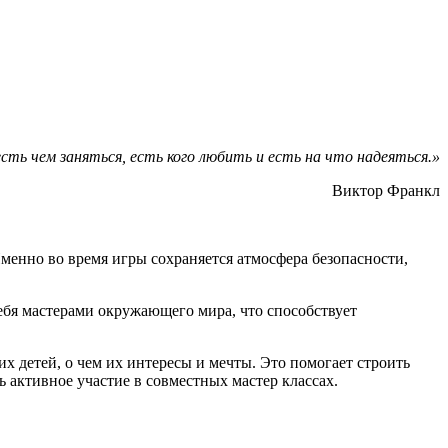
сть чем заняться, есть кого любить и есть на что надеяться.»
Виктор Франкл
Именно во время игры сохраняется атмосфера безопасности,
ебя мастерами окружающего мира, что способствует
х детей, о чем их интересы и мечты. Это помогает строить
активное участие в совместных мастер классах.