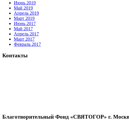
Июнь 2019
Май 2019
Апрель 2019
Март 2019
Июнь 2017
Май 2017
Апрель 2017
Март 2017
Февраль 2017
Контакты
Благотворительный Фонд «СВЯТОГОР» г. Москв