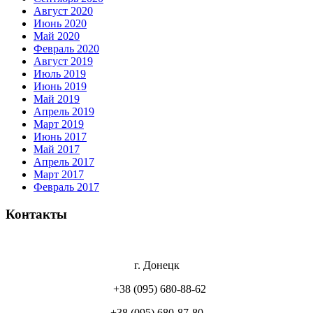
Август 2020
Июнь 2020
Май 2020
Февраль 2020
Август 2019
Июль 2019
Июнь 2019
Май 2019
Апрель 2019
Март 2019
Июнь 2017
Май 2017
Апрель 2017
Март 2017
Февраль 2017
Контакты
г. Донецк
+38 (095) 680-88-62
+38 (095) 680-87-80