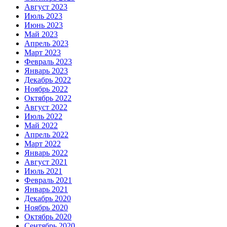
Август 2023
Июль 2023
Июнь 2023
Май 2023
Апрель 2023
Март 2023
Февраль 2023
Январь 2023
Декабрь 2022
Ноябрь 2022
Октябрь 2022
Август 2022
Июль 2022
Май 2022
Апрель 2022
Март 2022
Январь 2022
Август 2021
Июль 2021
Февраль 2021
Январь 2021
Декабрь 2020
Ноябрь 2020
Октябрь 2020
Сентябрь 2020