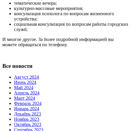
тематические вечера;
культурно-массовые мероприятия;
консультация психолога по вопросам жизненного
устройства;
социальная консультация по вопросам работы городских
служб;
И многое другое. За более подробной информацией вы
можете обращаться по телефону.
Все новости
Август 2024
Июнь 2024
Май 2024
Апрель 2024
Март 2024
Февраль 2024
Январь 2024
Декабрь 2023
Ноябрь 2023
Октябрь 2023
Сентябрь 2023