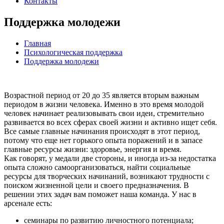
Контакты
Поддержка молодежи
Главная
Психологическая поддержка
Поддержка молодежи
Возрастной период от 20 до 35 является вторым важным
периодом в жизни человека. Именно в это время молодой
человек начинает реализовывать свои идеи, стремительно
развивается во всех сферах своей жизни и активно ищет себя.
Все самые главные начинания происходят в этот период,
потому что еще нет горького опыта поражений и в запасе
главные ресурсы жизни: здоровье, энергия и время.
Как говорят, у медали две стороны, и иногда из-за недостатка
опыта сложно самоорганизоваться, найти социальные
ресурсы для творческих начинаний, возникают трудности с
поиском жизненной цели и своего предназначения. В
решении этих задач вам поможет наша команда. У нас в
арсенале есть:
семинары по развитию личностного потенциала;