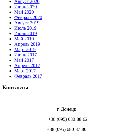
Август 2020
Июнь 2020
Май 2020
Февраль 2020
Август 2019
Июль 2019
Июнь 2019
Май 2019
Апрель 2019
Март 2019
Июнь 2017
Май 2017
Апрель 2017
Март 2017
Февраль 2017
Контакты
г. Донецк
+38 (095) 680-88-62
+38 (095) 680-87-80