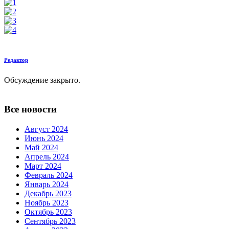
Редактор
Обсуждение закрыто.
Все новости
Август 2024
Июнь 2024
Май 2024
Апрель 2024
Март 2024
Февраль 2024
Январь 2024
Декабрь 2023
Ноябрь 2023
Октябрь 2023
Сентябрь 2023