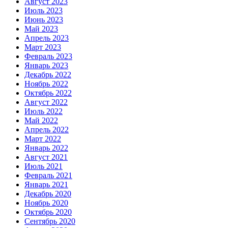
Август 2023
Июль 2023
Июнь 2023
Май 2023
Апрель 2023
Март 2023
Февраль 2023
Январь 2023
Декабрь 2022
Ноябрь 2022
Октябрь 2022
Август 2022
Июль 2022
Май 2022
Апрель 2022
Март 2022
Январь 2022
Август 2021
Июль 2021
Февраль 2021
Январь 2021
Декабрь 2020
Ноябрь 2020
Октябрь 2020
Сентябрь 2020