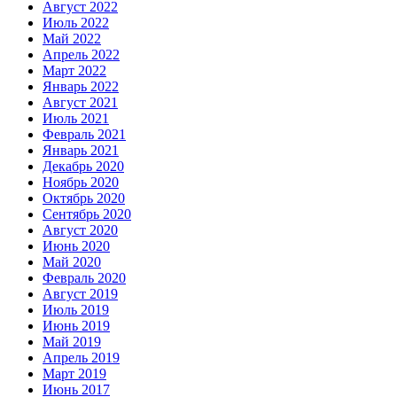
Август 2022
Июль 2022
Май 2022
Апрель 2022
Март 2022
Январь 2022
Август 2021
Июль 2021
Февраль 2021
Январь 2021
Декабрь 2020
Ноябрь 2020
Октябрь 2020
Сентябрь 2020
Август 2020
Июнь 2020
Май 2020
Февраль 2020
Август 2019
Июль 2019
Июнь 2019
Май 2019
Апрель 2019
Март 2019
Июнь 2017