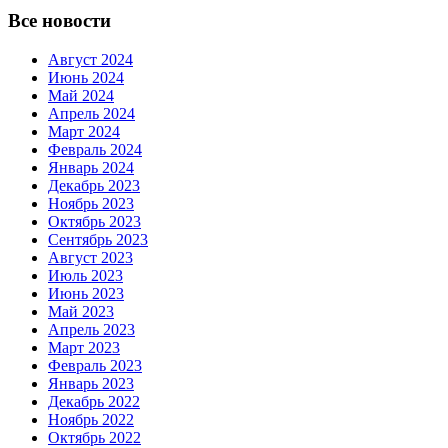
Все новости
Август 2024
Июнь 2024
Май 2024
Апрель 2024
Март 2024
Февраль 2024
Январь 2024
Декабрь 2023
Ноябрь 2023
Октябрь 2023
Сентябрь 2023
Август 2023
Июль 2023
Июнь 2023
Май 2023
Апрель 2023
Март 2023
Февраль 2023
Январь 2023
Декабрь 2022
Ноябрь 2022
Октябрь 2022