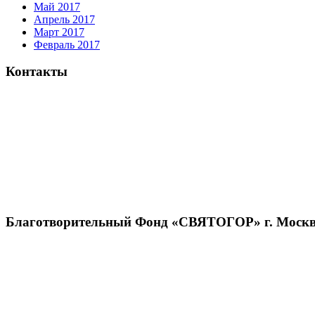
Май 2017
Апрель 2017
Март 2017
Февраль 2017
Контакты
Благотворительный Фонд «СВЯТОГОР» г. Москв