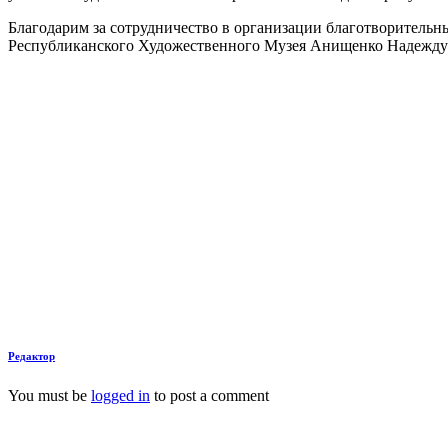
Благодарим за сотрудничество в организации благотворительн
Республиканского Художественного Музея Анищенко Надежду 
Редактор
You must be
logged in
to post a comment