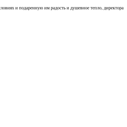
ловиях и подаренную им радость и душевное тепло, директора