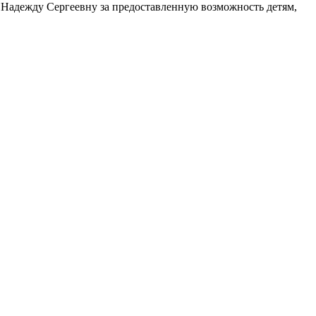
Надежду Сергеевну за предоставленную возможность детям,