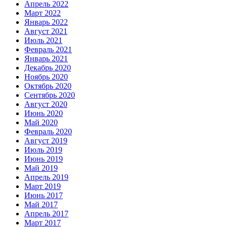
Апрель 2022
Март 2022
Январь 2022
Август 2021
Июль 2021
Февраль 2021
Январь 2021
Декабрь 2020
Ноябрь 2020
Октябрь 2020
Сентябрь 2020
Август 2020
Июнь 2020
Май 2020
Февраль 2020
Август 2019
Июль 2019
Июнь 2019
Май 2019
Апрель 2019
Март 2019
Июнь 2017
Май 2017
Апрель 2017
Март 2017