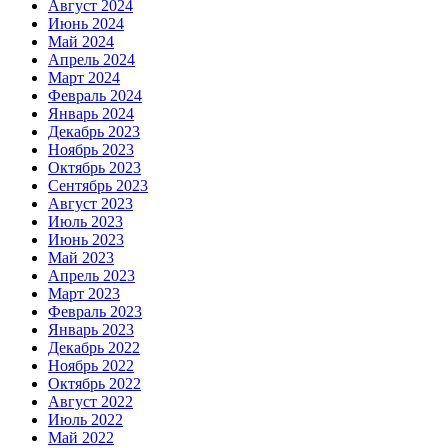
Август 2024
Июнь 2024
Май 2024
Апрель 2024
Март 2024
Февраль 2024
Январь 2024
Декабрь 2023
Ноябрь 2023
Октябрь 2023
Сентябрь 2023
Август 2023
Июль 2023
Июнь 2023
Май 2023
Апрель 2023
Март 2023
Февраль 2023
Январь 2023
Декабрь 2022
Ноябрь 2022
Октябрь 2022
Август 2022
Июль 2022
Май 2022