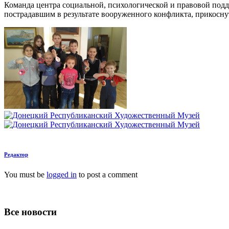
Команда центра социальной, психологической и правовой под
пострадавшим в результате вооруженного конфликта, прикоснут
Редактор
You must be
logged in
to post a comment
Все новости