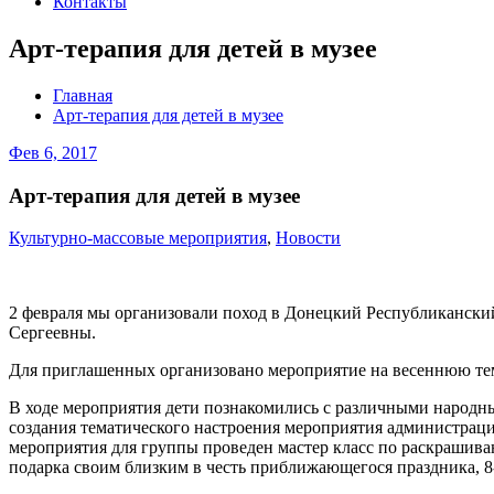
Контакты
Арт-терапия для детей в музее
Главная
Арт-терапия для детей в музее
Фев 6, 2017
Арт-терапия для детей в музее
Культурно-массовые мероприятия
,
Новости
2 февраля мы организовали поход в Донецкий Республиканск
Сергеевны.
Для приглашенных организовано мероприятие на весеннюю тем
В ходе мероприятия дети познакомились с различными народны
создания тематического настроения мероприятия администрац
мероприятия для группы проведен мастер класс по раскрашива
подарка своим близким в честь приближающегося праздника, 8-