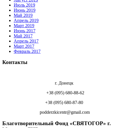
Июль 2019
Июнь 2019
Май 2019
Апрель 2019
Март 2019
Июнь 2017
Май 2017
Апрель 2017
Март 2017
Февраль 2017
Контакты
г. Донецк
+38 (095) 680-88-62
+38 (095) 680-87-80
podderzkicentr@gmail.com
Благотворительный Фонд «СВЯТОГОР» г.