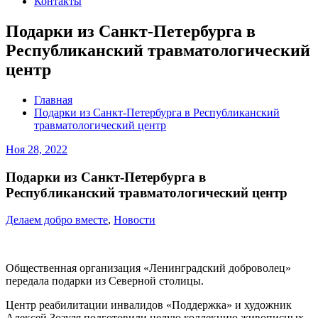
Контакты
Подарки из Санкт-Петербурга в
Республиканский травматологический
центр
Главная
Подарки из Санкт-Петербурга в Республиканский
травматологический центр
Ноя 28, 2022
Подарки из Санкт-Петербурга в
Республиканский травматологический центр
Делаем добро вместе
,
Новости
Общественная организация «Ленинградский доброволец»
передала подарки из Северной столицы.
Центр реабилитации инвалидов «Поддержка» и художник
Алексей Зозуля подготовили целую коллекцию живописных