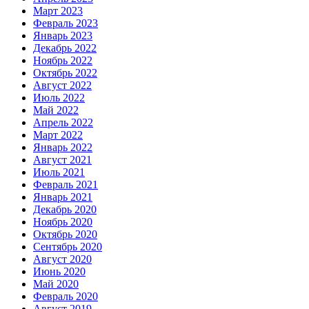
Март 2023
Февраль 2023
Январь 2023
Декабрь 2022
Ноябрь 2022
Октябрь 2022
Август 2022
Июль 2022
Май 2022
Апрель 2022
Март 2022
Январь 2022
Август 2021
Июль 2021
Февраль 2021
Январь 2021
Декабрь 2020
Ноябрь 2020
Октябрь 2020
Сентябрь 2020
Август 2020
Июнь 2020
Май 2020
Февраль 2020
Август 2019