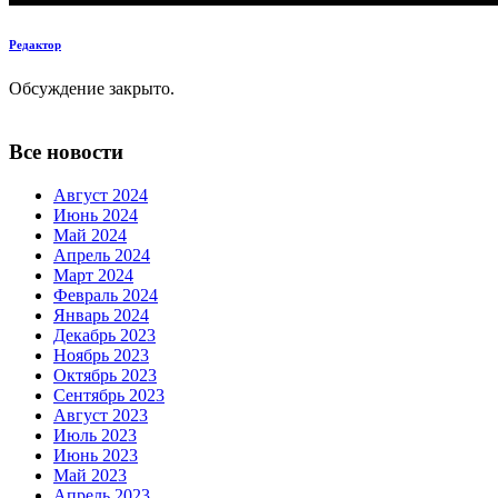
Редактор
Обсуждение закрыто.
Все новости
Август 2024
Июнь 2024
Май 2024
Апрель 2024
Март 2024
Февраль 2024
Январь 2024
Декабрь 2023
Ноябрь 2023
Октябрь 2023
Сентябрь 2023
Август 2023
Июль 2023
Июнь 2023
Май 2023
Апрель 2023