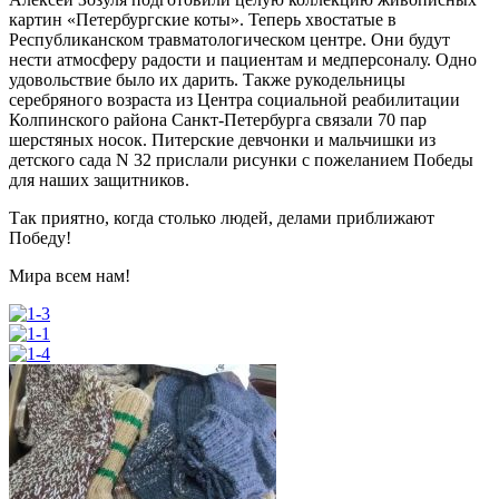
картин «Петербургские коты». Теперь хвостатые в
Республиканском травматологическом центре. Они будут
нести атмосферу радости и пациентам и медперсоналу. Одно
удовольствие было их дарить. Также рукодельницы
серебряного возраста из Центра социальной реабилитации
Колпинского района Санкт-Петербурга связали 70 пар
шерстяных носок. Питерские девчонки и мальчишки из
детского сада N 32 прислали рисунки с пожеланием Победы
для наших защитников.
Так приятно, когда столько людей, делами приближают
Победу!
Мира всем нам!