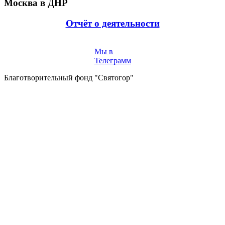
Москва в ДНР
Отчёт о деятельности
Мы в
Телеграмм
Благотворительный фонд "Святогор"